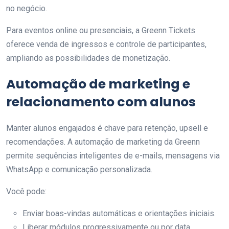
no negócio.
Para eventos online ou presenciais, a Greenn Tickets
oferece venda de ingressos e controle de participantes,
ampliando as possibilidades de monetização.
Automação de marketing e
relacionamento com alunos
Manter alunos engajados é chave para retenção, upsell e
recomendações. A automação de marketing da Greenn
permite sequências inteligentes de e-mails, mensagens via
WhatsApp e comunicação personalizada.
Você pode:
Enviar boas-vindas automáticas e orientações iniciais.
Liberar módulos progressivamente ou por data.