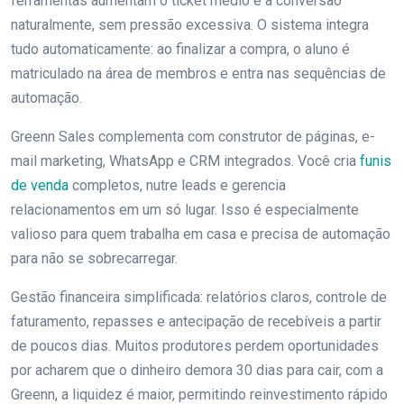
ferramentas aumentam o ticket médio e a conversão
naturalmente, sem pressão excessiva. O sistema integra
tudo automaticamente: ao finalizar a compra, o aluno é
matriculado na área de membros e entra nas sequências de
automação.
Greenn Sales complementa com construtor de páginas, e-
mail marketing, WhatsApp e CRM integrados. Você cria
funis
de venda
completos, nutre leads e gerencia
relacionamentos em um só lugar. Isso é especialmente
valioso para quem trabalha em casa e precisa de automação
para não se sobrecarregar.
Gestão financeira simplificada: relatórios claros, controle de
faturamento, repasses e antecipação de recebíveis a partir
de poucos dias. Muitos produtores perdem oportunidades
por acharem que o dinheiro demora 30 dias para cair, com a
Greenn, a liquidez é maior, permitindo reinvestimento rápido