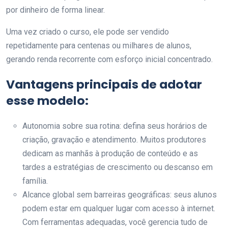
por dinheiro de forma linear.
Uma vez criado o curso, ele pode ser vendido
repetidamente para centenas ou milhares de alunos,
gerando renda recorrente com esforço inicial concentrado.
Vantagens principais de adotar
esse modelo:
Autonomia sobre sua rotina: defina seus horários de
criação, gravação e atendimento. Muitos produtores
dedicam as manhãs à produção de conteúdo e as
tardes a estratégias de crescimento ou descanso em
família.
Alcance global sem barreiras geográficas: seus alunos
podem estar em qualquer lugar com acesso à internet.
Com ferramentas adequadas, você gerencia tudo de