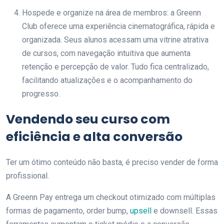
Hospede e organize na área de membros: a Greenn
Club oferece uma experiência cinematográfica, rápida e
organizada. Seus alunos acessam uma vitrine atrativa
de cursos, com navegação intuitiva que aumenta
retenção e percepção de valor. Tudo fica centralizado,
facilitando atualizações e o acompanhamento do
progresso.
Vendendo seu curso com
eficiência e alta conversão
Ter um ótimo conteúdo não basta, é preciso vender de forma
profissional.
A Greenn Pay entrega um checkout otimizado com múltiplas
formas de pagamento, order bump,
upsell
e downsell. Essas