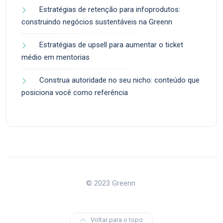
Estratégias de retenção para infoprodutos:
construindo negócios sustentáveis na Greenn
Estratégias de upsell para aumentar o ticket
médio em mentorias
Construa autoridade no seu nicho: conteúdo que
posiciona você como referência
© 2023 Greenn.
Voltar para o topo