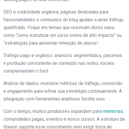
SEO e visibilidade orgânica: páginas dedicadas para
funcionalidades e conteúdos do blog ajudam a atrair tráfego
qualificado. Foque em temas que resolvam dores reais,
como “como estruturar um curso online de alto impacto” ou
“estratégias para aumentar retenção de alunos”.
Tráfego pago e orgânico: anúncios segmentados, parcerias
e produção consistente de conteúdo nas redes sociais
complementam o funil.
Análise de dados: monitore métricas de tráfego, conversão
e engajamento para refinar sua estratégia continuamente. A
integração com ferramentas analíticas facilita isso.
Com o tempo, muitos produtores expandem para
mentorias
,
comunidades pagas, eventos e novos cursos. A estrutura da
Greenn suporta esse crescimento sem exigir troca de