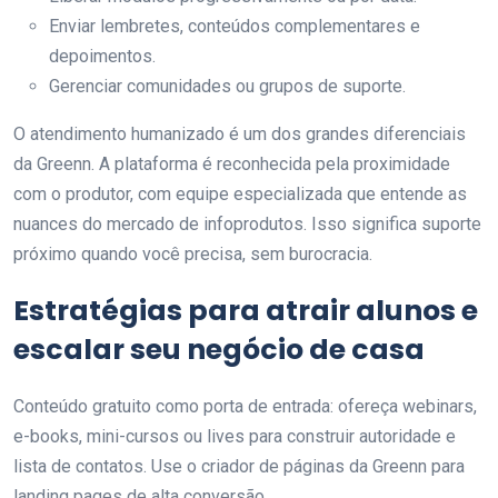
Enviar lembretes, conteúdos complementares e
depoimentos.
Gerenciar comunidades ou grupos de suporte.
O atendimento humanizado é um dos grandes diferenciais
da Greenn. A plataforma é reconhecida pela proximidade
com o produtor, com equipe especializada que entende as
nuances do mercado de infoprodutos. Isso significa suporte
próximo quando você precisa, sem burocracia.
Estratégias para atrair alunos e
escalar seu negócio de casa
Conteúdo gratuito como porta de entrada: ofereça webinars,
e-books, mini-cursos ou lives para construir autoridade e
lista de contatos. Use o criador de páginas da Greenn para
landing pages de alta conversão.