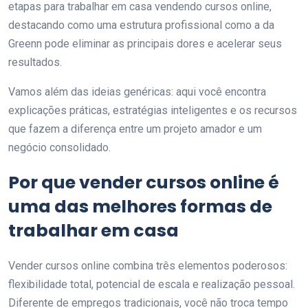
etapas para trabalhar em casa vendendo cursos online,
destacando como uma estrutura profissional como a da
Greenn pode eliminar as principais dores e acelerar seus
resultados.
Vamos além das ideias genéricas: aqui você encontra
explicações práticas, estratégias inteligentes e os recursos
que fazem a diferença entre um projeto amador e um
negócio consolidado.
Por que vender cursos online é
uma das melhores formas de
trabalhar em casa
Vender cursos online combina três elementos poderosos:
flexibilidade total, potencial de escala e realização pessoal.
Diferente de empregos tradicionais, você não troca tempo