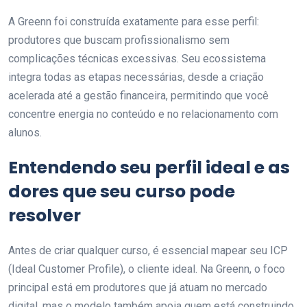
A Greenn foi construída exatamente para esse perfil:
produtores que buscam profissionalismo sem
complicações técnicas excessivas. Seu ecossistema
integra todas as etapas necessárias, desde a criação
acelerada até a gestão financeira, permitindo que você
concentre energia no conteúdo e no relacionamento com
alunos.
Entendendo seu perfil ideal e as
dores que seu curso pode
resolver
Antes de criar qualquer curso, é essencial mapear seu ICP
(Ideal Customer Profile), o cliente ideal. Na Greenn, o foco
principal está em produtores que já atuam no mercado
digital, mas o modelo também apoia quem está construindo