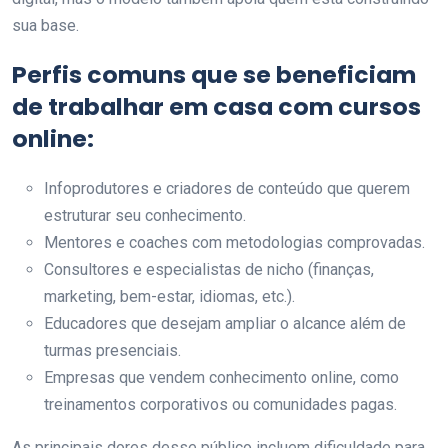
sua base.
Perfis comuns que se beneficiam
de trabalhar em casa com cursos
online:
Infoprodutores e criadores de conteúdo que querem
estruturar seu conhecimento.
Mentores e coaches com metodologias comprovadas.
Consultores e especialistas de nicho (finanças,
marketing, bem-estar, idiomas, etc.).
Educadores que desejam ampliar o alcance além de
turmas presenciais.
Empresas que vendem conhecimento online, como
treinamentos corporativos ou comunidades pagas.
As principais dores desse público incluem dificuldade para