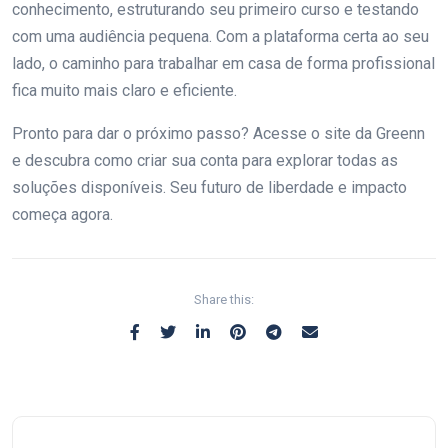
conhecimento, estruturando seu primeiro curso e testando
com uma audiência pequena. Com a plataforma certa ao seu
lado, o caminho para trabalhar em casa de forma profissional
fica muito mais claro e eficiente.
Pronto para dar o próximo passo? Acesse o site da Greenn
e descubra como criar sua conta para explorar todas as
soluções disponíveis. Seu futuro de liberdade e impacto
começa agora.
Share this: