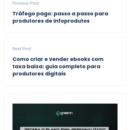
Previous Post
Tráfego pago: passo a passo para
produtores de infoprodutos
Next Post
Como criar e vender ebooks com
taxa baixa: guia completo para
produtores digitais