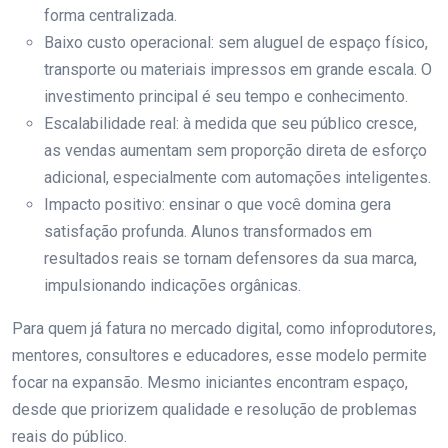
forma centralizada.
Baixo custo operacional: sem aluguel de espaço físico,
transporte ou materiais impressos em grande escala. O
investimento principal é seu tempo e conhecimento.
Escalabilidade real: à medida que seu público cresce,
as vendas aumentam sem proporção direta de esforço
adicional, especialmente com automações inteligentes.
Impacto positivo: ensinar o que você domina gera
satisfação profunda. Alunos transformados em
resultados reais se tornam defensores da sua marca,
impulsionando indicações orgânicas.
Para quem já fatura no mercado digital, como infoprodutores,
mentores, consultores e educadores, esse modelo permite
focar na expansão. Mesmo iniciantes encontram espaço,
desde que priorizem qualidade e resolução de problemas
reais do público.