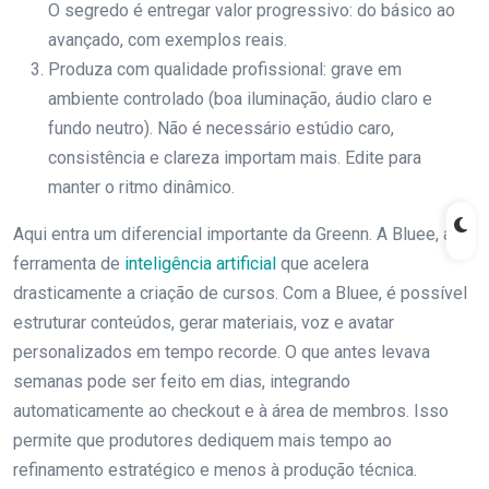
O segredo é entregar valor progressivo: do básico ao
avançado, com exemplos reais.
Produza com qualidade profissional: grave em
ambiente controlado (boa iluminação, áudio claro e
fundo neutro). Não é necessário estúdio caro,
consistência e clareza importam mais. Edite para
manter o ritmo dinâmico.
Aqui entra um diferencial importante da Greenn. A Bluee, a
ferramenta de
inteligência artificial
que acelera
drasticamente a criação de cursos. Com a Bluee, é possível
estruturar conteúdos, gerar materiais, voz e avatar
personalizados em tempo recorde. O que antes levava
semanas pode ser feito em dias, integrando
automaticamente ao checkout e à área de membros. Isso
permite que produtores dediquem mais tempo ao
refinamento estratégico e menos à produção técnica.