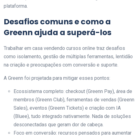
plataforma.
Desafios comuns e como a
Greenn ajuda a superá-los
Trabalhar em casa vendendo cursos online traz desafios
como isolamento, gestão de múltiplas ferramentas, lentidão
na criação e preocupações com conversão e suporte.
A Greenn foi projetada para mitigar esses pontos:
Ecossistema completo: checkout (Greenn Pay), área de
membros (Greenn Club), ferramentas de vendas (Greenn
Sales), eventos (Greenn Tickets) e criação com IA
(Bluee), tudo integrado nativamente. Nada de soluções
desconectadas que geram dor de cabeça.
Foco em conversão: recursos pensados para aumentar