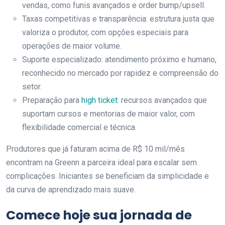
vendas, como funis avançados e order bump/upsell.
Taxas competitivas e transparência: estrutura justa que
valoriza o produtor, com opções especiais para
operações de maior volume.
Suporte especializado: atendimento próximo e humano,
reconhecido no mercado por rapidez e compreensão do
setor.
Preparação para
high ticket
: recursos avançados que
suportam cursos e mentorias de maior valor, com
flexibilidade comercial e técnica.
Produtores que já faturam acima de R$ 10 mil/mês
encontram na Greenn a parceira ideal para escalar sem
complicações. Iniciantes se beneficiam da simplicidade e
da curva de aprendizado mais suave.
Comece hoje sua jornada de