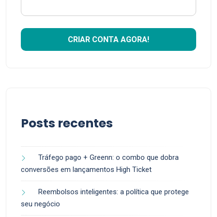
Posts recentes
Tráfego pago + Greenn: o combo que dobra
conversões em lançamentos High Ticket
Reembolsos inteligentes: a política que protege
seu negócio