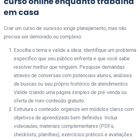
curso online enquanto trabalha
em casa
Criar um curso de sucesso exige planejamento, mas não
precisa ser demorado ou complexo.
Escolha o tema e valide a ideia: identifique um problema
específico que seu público enfrenta e que você sabe
resolver melhor que ninguém. Pesquise demandas
através de conversas com potenciais alunos, análises
de buscas ou seu próprio histórico de atendimentos.
Valide criando uma página simples de pré-venda ou
oferta de mini-conteúdo gratuito.
Estrutura o conteúdo: organize em módulos claros com
objetivos de aprendizado bem definidos. Inclua
videoaulas, materiais complementares (PDFs,
checklists, planilhas), exercícios práticos e avaliações.