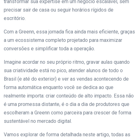
transformar sua expertise em um negócio escalável, sem
precisar sair de casa ou seguir horários rígidos de
escritório.
Com a Greenn, essa jornada fica ainda mais eficiente, graças
a um ecossistema completo projetado para maximizar
conversões e simplificar toda a operação.
Imagine acordar no seu próprio ritmo, gravar aulas quando
sua criatividade está no pico, atender alunos de todo o
Brasil (e até do exterior) e ver as vendas acontecendo de
forma automática enquanto você se dedica ao que
realmente importa: criar conteúdo de alto impacto. Essa não
é uma promessa distante, é o dia a dia de produtores que
escolheram a Greenn como parceira para crescer de forma
sustentável no mercado digital.
Vamos explorar de forma detalhada neste artigo, todas as