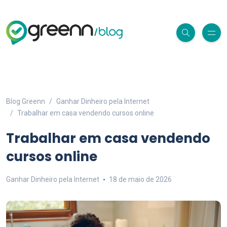
Blog Greenn
Ganhar Dinheiro pela Internet
Trabalhar em casa vendendo cursos online
Trabalhar em casa vendendo
cursos online
Ganhar Dinheiro pela Internet
18 de maio de 2026