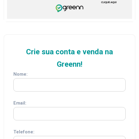
Crie sua conta e venda na
Greenn!
Nome:
Email:
Telefone: