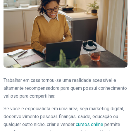
Trabalhar em casa tornou-se uma realidade acessível e
altamente recompensadora para quem possui conhecimento
valioso para compartilhar.
Se você é especialista em uma área, seja marketing digital,
desenvolvimento pessoal, finanças, saúde, educação ou
qualquer outro nicho, criar e vender
cursos online
permite