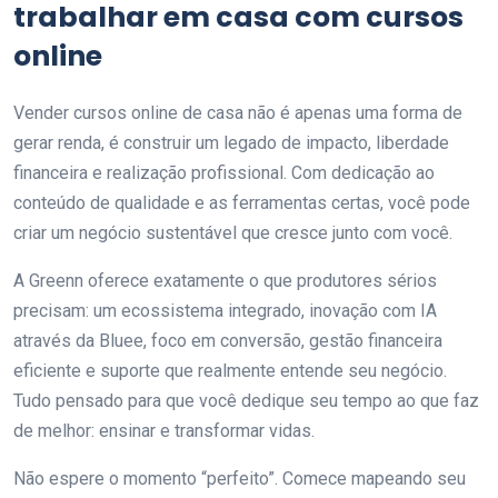
trabalhar em casa com cursos
online
Vender cursos online de casa não é apenas uma forma de
gerar renda, é construir um legado de impacto, liberdade
financeira e realização profissional. Com dedicação ao
conteúdo de qualidade e as ferramentas certas, você pode
criar um negócio sustentável que cresce junto com você.
A Greenn oferece exatamente o que produtores sérios
precisam: um ecossistema integrado, inovação com IA
através da Bluee, foco em conversão, gestão financeira
eficiente e suporte que realmente entende seu negócio.
Tudo pensado para que você dedique seu tempo ao que faz
de melhor: ensinar e transformar vidas.
Não espere o momento “perfeito”. Comece mapeando seu