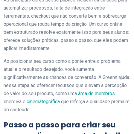
automatizar processos, falta de integração entre
ferramentas, checkout que não converte bem e sobrecarga
operacional que rouba tempo da criação. Um curso online
bem estruturado resolve exatamente isso para seus alunos:
oferece soluções práticas, passo a passo, que eles podem
aplicar imediatamente.
Ao posicionar seu curso como a ponte entre o problema
atual e o resultado desejado, você aumenta
significativamente as chances de conversão. A Greenn ajuda
nessa etapa ao oferecer recursos que elevam a percepção
de valor do seu produto, como uma
área de membros
imersiva e
cinematográfica
que reforça a qualidade premium
do conteúdo.
Passo a passo para criar seu