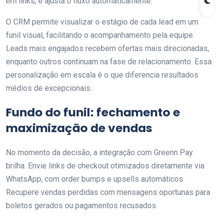
em links, e ajusta o fluxo automaticamente.
O CRM permite visualizar o estágio de cada lead em um
funil visual, facilitando o acompanhamento pela equipe.
Leads mais engajados recebem ofertas mais direcionadas,
enquanto outros continuam na fase de relacionamento. Essa
personalização em escala é o que diferencia resultados
médios de excepcionais.
Fundo do funil: fechamento e
maximização de vendas
No momento da decisão, a integração com Greenn Pay
brilha. Envie links de checkout otimizados diretamente via
WhatsApp, com order bumps e upsells automáticos.
Recupere vendas perdidas com mensagens oportunas para
boletos gerados ou pagamentos recusados.