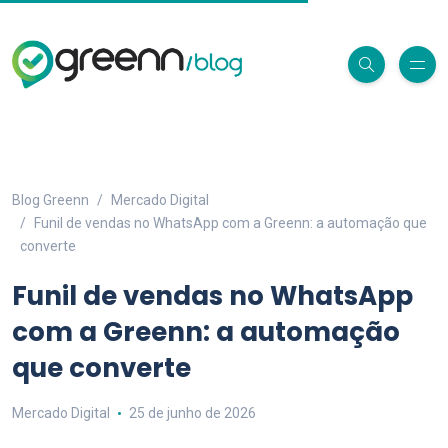
Blog Greenn
Mercado Digital
Funil de vendas no WhatsApp com a Greenn: a automação que
converte
Funil de vendas no WhatsApp
com a Greenn: a automação
que converte
Mercado Digital
25 de junho de 2026