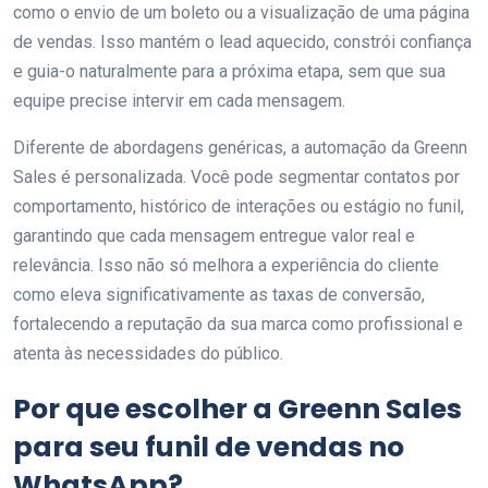
como o envio de um boleto ou a visualização de uma página
de vendas. Isso mantém o lead aquecido, constrói confiança
e guia-o naturalmente para a próxima etapa, sem que sua
equipe precise intervir em cada mensagem.
Diferente de abordagens genéricas, a automação da Greenn
Sales é personalizada. Você pode segmentar contatos por
comportamento, histórico de interações ou estágio no funil,
garantindo que cada mensagem entregue valor real e
relevância. Isso não só melhora a experiência do cliente
como eleva significativamente as taxas de conversão,
fortalecendo a reputação da sua marca como profissional e
atenta às necessidades do público.
Por que escolher a Greenn Sales
para seu funil de vendas no
WhatsApp?