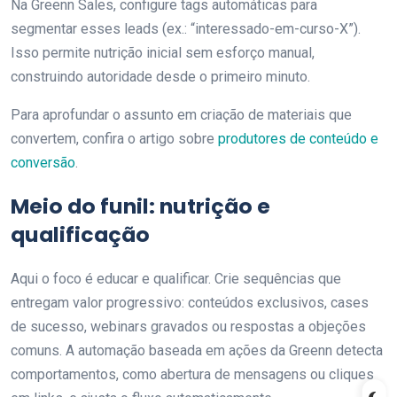
Na Greenn Sales, configure tags automáticas para
segmentar esses leads (ex.: “interessado-em-curso-X”).
Isso permite nutrição inicial sem esforço manual,
construindo autoridade desde o primeiro minuto.
Para aprofundar o assunto em criação de materiais que
convertem, confira o artigo sobre
produtores de conteúdo e
conversão
.
Meio do funil: nutrição e
qualificação
Aqui o foco é educar e qualificar. Crie sequências que
entregam valor progressivo: conteúdos exclusivos, cases
de sucesso, webinars gravados ou respostas a objeções
comuns. A automação baseada em ações da Greenn detecta
comportamentos, como abertura de mensagens ou cliques