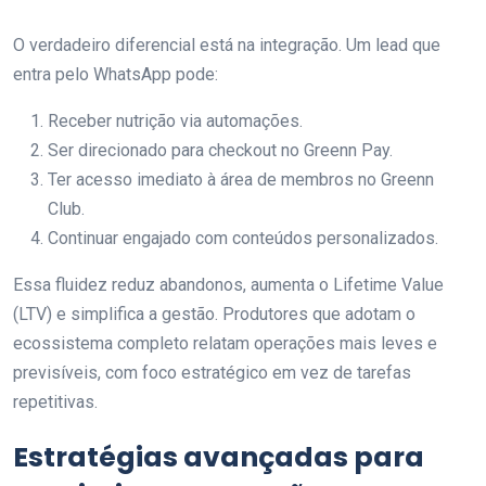
O verdadeiro diferencial está na integração. Um lead que
entra pelo WhatsApp pode:
Receber nutrição via automações.
Ser direcionado para checkout no Greenn Pay.
Ter acesso imediato à área de membros no Greenn
Club.
Continuar engajado com conteúdos personalizados.
Essa fluidez reduz abandonos, aumenta o Lifetime Value
(LTV) e simplifica a gestão. Produtores que adotam o
ecossistema completo relatam operações mais leves e
previsíveis, com foco estratégico em vez de tarefas
repetitivas.
Estratégias avançadas para