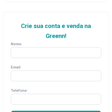
Crie sua conta e venda na
Greenn!
Nome:
Email:
Telefone: