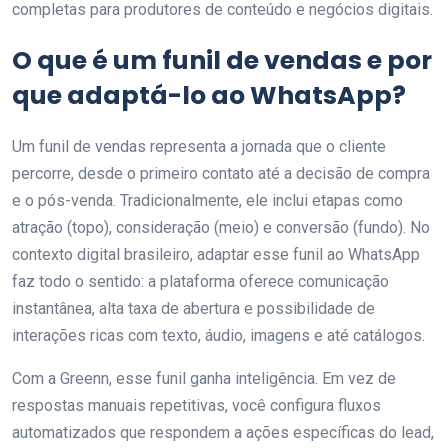
completas para produtores de conteúdo e negócios digitais.
O que é um funil de vendas e por
que adaptá-lo ao WhatsApp?
Um funil de vendas representa a jornada que o cliente
percorre, desde o primeiro contato até a decisão de compra
e o pós-venda. Tradicionalmente, ele inclui etapas como
atração (topo), consideração (meio) e conversão (fundo). No
contexto digital brasileiro, adaptar esse funil ao WhatsApp
faz todo o sentido: a plataforma oferece comunicação
instantânea, alta taxa de abertura e possibilidade de
interações ricas com texto, áudio, imagens e até catálogos.
Com a Greenn, esse funil ganha inteligência. Em vez de
respostas manuais repetitivas, você configura fluxos
automatizados que respondem a ações específicas do lead,