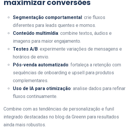
maximizar conversões
Segmentação comportamental
: crie fluxos
diferentes para leads quentes e mornos.
Conteúdo multimídia
: combine textos, áudios e
imagens para maior engajamento.
Testes A/B
: experimente variações de mensagens e
horários de envio.
Pós-venda automatizado
: fortaleça a retenção com
sequências de onboarding e upsell para produtos
complementares.
Uso de IA para otimização
: analise dados para refinar
fluxos continuamente.
Combine com as tendências de personalização e funil
integrado destacadas no blog da Greenn para resultados
ainda mais robustos.