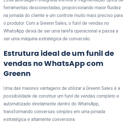
ferramentas desconectadas, proporcionando maior fluidez
na jornada do cliente e um controle muito mais preciso para
o produtor. Com a Greenn Sales, o funil de vendas no
WhatsApp deixa de ser uma tarefa operacional e passa a
ser uma máquina estratégica de conversão.
Estrutura ideal de um funil de
vendas no WhatsApp com
Greenn
Uma das maiores vantagens de utilizar a Greenn Sales é a
possibilidade de construir um funil de vendas completo e
automatizado diretamente dentro do WhatsApp,
transformando conversas simples em uma jornada
estratégica e altamente conversora.