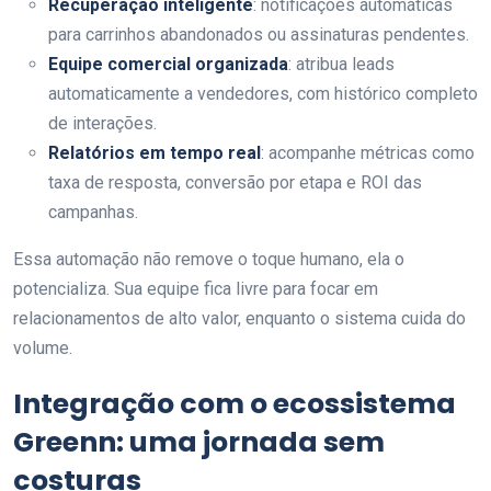
Recuperação inteligente
: notificações automáticas
para carrinhos abandonados ou assinaturas pendentes.
Equipe comercial organizada
: atribua leads
automaticamente a vendedores, com histórico completo
de interações.
Relatórios em tempo real
: acompanhe métricas como
taxa de resposta, conversão por etapa e ROI das
campanhas.
Essa automação não remove o toque humano, ela o
potencializa. Sua equipe fica livre para focar em
relacionamentos de alto valor, enquanto o sistema cuida do
volume.
Integração com o ecossistema
Greenn: uma jornada sem
costuras