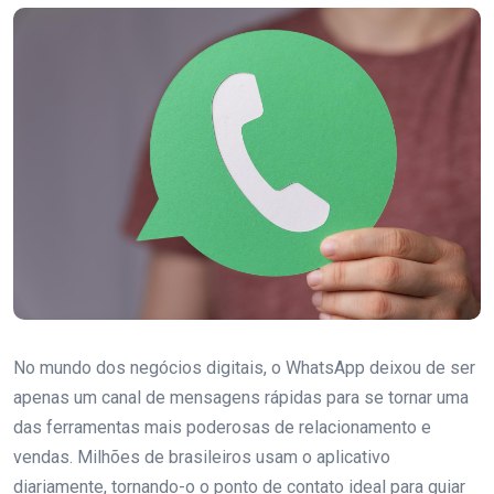
No mundo dos negócios digitais, o WhatsApp deixou de ser
apenas um canal de mensagens rápidas para se tornar uma
das ferramentas mais poderosas de relacionamento e
vendas. Milhões de brasileiros usam o aplicativo
diariamente, tornando-o o ponto de contato ideal para guiar