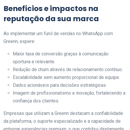
Benefícios e impactos na
reputação da sua marca
Ao implementar um funil de vendas no WhatsApp com
Greenn, espere:
Maior taxa de conversão graças à comunicação
oportuna e relevante.
Redução de churn através de relacionamento contínuo.
Escalabilidade sem aumento proporcional de equipe.
Dados acionáveis para decisões estratégicas.
Imagem de profissionalismo e inovação, fortalecendo a
confiança dos clientes.
Empresas que utilizam a Greenn destacam a confiabilidade
da plataforma, o suporte especializado e a capacidade de
entregar experiências premium, o que contribui diretamente