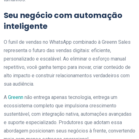
Seu negócio com automação
inteligente
O funil de vendas no WhatsApp combinado à Greenn Sales
representa o futuro das vendas digitais: eficiente,
personalizado e escalável. Ao eliminar o esforço manual
repetitivo, você ganha tempo para inovar, criar conteúdo de
alto impacto e construir relacionamentos verdadeiros com
sua audiência.
A
Greenn
não entrega apenas tecnologia, entrega um
ecossistema completo que impulsiona crescimento
sustentável, com integração nativa, automações avançadas
e suporte especializado. Produtores que adotam essa
abordagem posicionam seus negócios à frente, convertendo