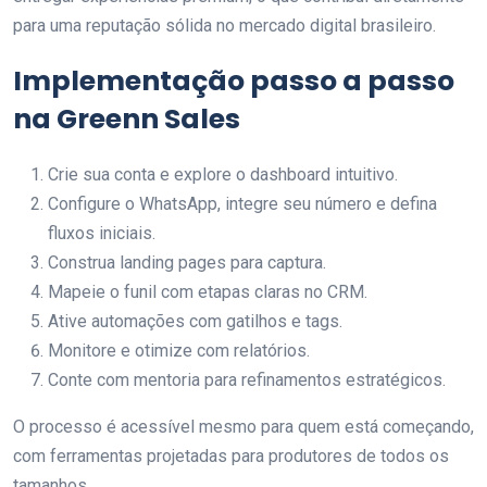
para uma reputação sólida no mercado digital brasileiro.
Implementação passo a passo
na Greenn Sales
Crie sua conta e explore o dashboard intuitivo.
Configure o WhatsApp, integre seu número e defina
fluxos iniciais.
Construa landing pages para captura.
Mapeie o funil com etapas claras no CRM.
Ative automações com gatilhos e tags.
Monitore e otimize com relatórios.
Conte com mentoria para refinamentos estratégicos.
O processo é acessível mesmo para quem está começando,
com ferramentas projetadas para produtores de todos os
tamanhos.