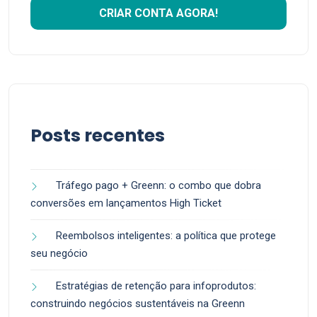
Posts recentes
Tráfego pago + Greenn: o combo que dobra
conversões em lançamentos High Ticket
Reembolsos inteligentes: a política que protege
seu negócio
Estratégias de retenção para infoprodutos:
construindo negócios sustentáveis na Greenn