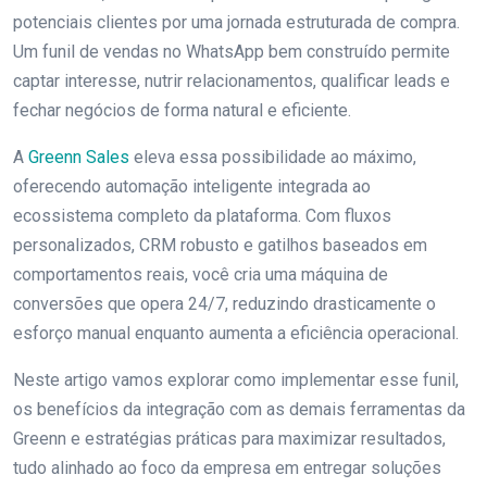
potenciais clientes por uma jornada estruturada de compra.
Um funil de vendas no WhatsApp bem construído permite
captar interesse, nutrir relacionamentos, qualificar leads e
fechar negócios de forma natural e eficiente.
A
Greenn Sales
eleva essa possibilidade ao máximo,
oferecendo automação inteligente integrada ao
ecossistema completo da plataforma. Com fluxos
personalizados, CRM robusto e gatilhos baseados em
comportamentos reais, você cria uma máquina de
conversões que opera 24/7, reduzindo drasticamente o
esforço manual enquanto aumenta a eficiência operacional.
Neste artigo vamos explorar como implementar esse funil,
os benefícios da integração com as demais ferramentas da
Greenn e estratégias práticas para maximizar resultados,
tudo alinhado ao foco da empresa em entregar soluções