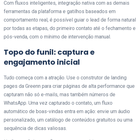
Com fluxos inteligentes, integração nativa com as demais
ferramentas da plataforma e gatilhos baseados em
comportamento real, é possível guiar o lead de forma natural
por todas as etapas, do primeiro contato até o fechamento e
pós-venda, com o mínimo de intervenção manual.
Topo do funil: captura e
engajamento inicial
Tudo começa com a atração. Use o construtor de landing
pages da Greenn para criar páginas de alta performance que
capturam não só e-mails, mas também números de
WhatsApp. Uma vez capturado o contato, um fluxo
automático de boas-vindas entra em ação: envie um áudio
personalizado, um catálogo de conteúdos gratuitos ou uma
sequência de dicas valiosas.