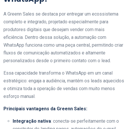
A Greenn Sales se destaca por entregar um ecossistema
completo e integrado, projetado especialmente para
produtores digitais que desejam vender com mais
eficiência. Dentro dessa solução, a automação com
WhatsApp funciona como uma peça central, permitindo criar
fluxos de comunicação automatizados e altamente
personalizados desde o primeiro contato com o lead.
Essa capacidade transforma o WhatsApp em um canal
estratégico: engaja a audiência, mantém os leads aquecidos
e otimiza toda a operação de vendas com muito menos
esforço manual.
Principais vantagens da Greenn Sales:
Integração nativa
: conecta-se perfeitamente com o
construtor de landing pages, automações de e-mail,