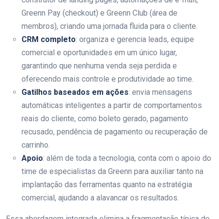
Greenn Pay (checkout) e Greenn Club (área de
membros), criando uma jornada fluida para o cliente.
CRM completo
: organiza e gerencia leads, equipe
comercial e oportunidades em um único lugar,
garantindo que nenhuma venda seja perdida e
oferecendo mais controle e produtividade ao time.
Gatilhos baseados em ações
: envia mensagens
automáticas inteligentes a partir de comportamentos
reais do cliente, como boleto gerado, pagamento
recusado, pendência de pagamento ou recuperação de
carrinho.
Apoio
: além de toda a tecnologia, conta com o apoio do
time de especialistas da Greenn para auxiliar tanto na
implantação das ferramentas quanto na estratégia
comercial, ajudando a alavancar os resultados.
Essa abordagem integrada elimina a fragmentação típica de