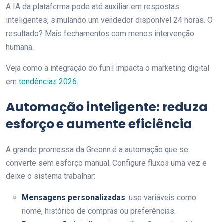
A IA da plataforma pode até auxiliar em respostas
inteligentes, simulando um vendedor disponível 24 horas. O
resultado? Mais fechamentos com menos intervenção
humana.
Veja como a integração do funil impacta o marketing digital
em
tendências 2026
.
Automação inteligente: reduza
esforço e aumente eficiência
A grande promessa da Greenn é a automação que se
converte sem esforço manual. Configure fluxos uma vez e
deixe o sistema trabalhar:
Mensagens personalizadas
: use variáveis como
nome, histórico de compras ou preferências.