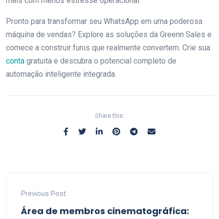
mais com menos estresse operacional.
Pronto para transformar seu WhatsApp em uma poderosa
máquina de vendas? Explore as soluções da Greenn Sales e
comece a construir funis que realmente convertem. Crie sua
conta
gratuita e descubra o potencial completo de
automação inteligente integrada.
Share this:
Previous Post
Área de membros cinematográfica: