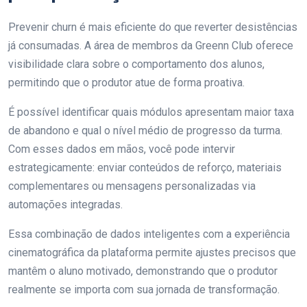
Prevenir churn é mais eficiente do que reverter desistências
já consumadas. A área de membros da Greenn Club oferece
visibilidade clara sobre o comportamento dos alunos,
permitindo que o produtor atue de forma proativa.
É possível identificar quais módulos apresentam maior taxa
de abandono e qual o nível médio de progresso da turma.
Com esses dados em mãos, você pode intervir
estrategicamente: enviar conteúdos de reforço, materiais
complementares ou mensagens personalizadas via
automações integradas.
Essa combinação de dados inteligentes com a experiência
cinematográfica da plataforma permite ajustes precisos que
mantêm o aluno motivado, demonstrando que o produtor
realmente se importa com sua jornada de transformação.