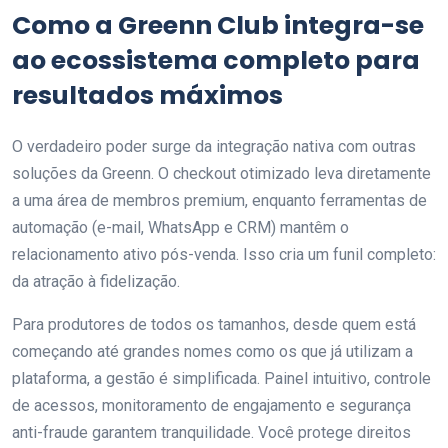
Como a Greenn Club integra-se
ao ecossistema completo para
resultados máximos
O verdadeiro poder surge da integração nativa com outras
soluções da Greenn. O checkout otimizado leva diretamente
a uma área de membros premium, enquanto ferramentas de
automação (e-mail, WhatsApp e CRM) mantêm o
relacionamento ativo pós-venda. Isso cria um funil completo:
da atração à fidelização.
Para produtores de todos os tamanhos, desde quem está
começando até grandes nomes como os que já utilizam a
plataforma, a gestão é simplificada. Painel intuitivo, controle
de acessos, monitoramento de engajamento e segurança
anti-fraude garantem tranquilidade. Você protege direitos