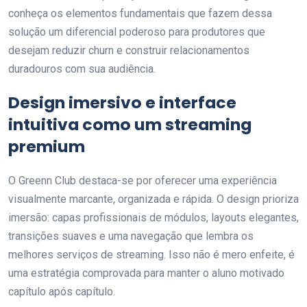
conheça os elementos fundamentais que fazem dessa
solução um diferencial poderoso para produtores que
desejam reduzir churn e construir relacionamentos
duradouros com sua audiência.
Design imersivo e interface
intuitiva como um streaming
premium
O Greenn Club destaca-se por oferecer uma experiência
visualmente marcante, organizada e rápida. O design prioriza
imersão: capas profissionais de módulos, layouts elegantes,
transições suaves e uma navegação que lembra os
melhores serviços de streaming. Isso não é mero enfeite, é
uma estratégia comprovada para manter o aluno motivado
capítulo após capítulo.