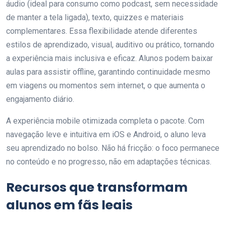
áudio (ideal para consumo como podcast, sem necessidade
de manter a tela ligada), texto, quizzes e materiais
complementares. Essa flexibilidade atende diferentes
estilos de aprendizado, visual, auditivo ou prático, tornando
a experiência mais inclusiva e eficaz. Alunos podem baixar
aulas para assistir offline, garantindo continuidade mesmo
em viagens ou momentos sem internet, o que aumenta o
engajamento diário.
A experiência mobile otimizada completa o pacote. Com
navegação leve e intuitiva em iOS e Android, o aluno leva
seu aprendizado no bolso. Não há fricção: o foco permanece
no conteúdo e no progresso, não em adaptações técnicas.
Recursos que transformam
alunos em fãs leais