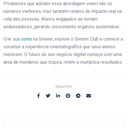
Produtores que adotam essa abordagem veem não só
números melhores, mas também relatos de impacto real na
vida das pessoas. Alunos engajados se tornam
embaixadores, gerando crescimento orgânico sustentável.
Crie sua
conta
na Greenn, explore o Greenn Club e comece a
construir a experiência cinematográfica que seus alunos
merecem. O futuro do seu negócio digital começa com uma
área de membros que inspira, retém e multiplica resultados.
Share this: