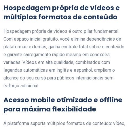
Hospedagem própria de vídeos e
múltiplos formatos de conteúdo
Hospedagem própria de vídeos é outro pilar fundamental.
Com espaço inicial gratuito, você elimina dependências de
plataformas externas, ganha controle total sobre o conteúdo
e garante carregamento rápido mesmo em conexões
variadas. Vídeos em alta qualidade, combinados com
legendas automáticas em inglês e espanhol, ampliam o
alcance do seu curso para públicos internacionais sem
esforço adicional.
Acesso mobile otimizado e offline
para máxima flexibilidade
A plataforma suporta múltiplos formatos de conteúdo: vídeo,