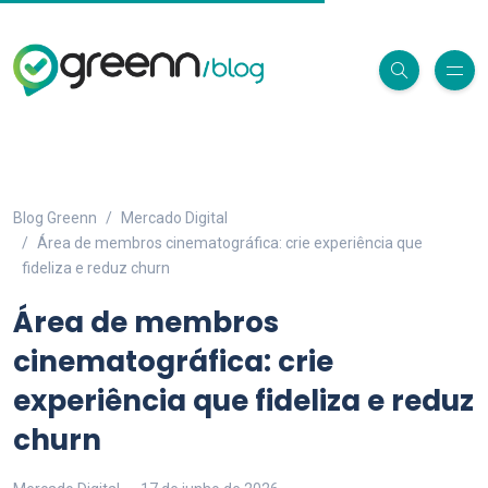
Blog Greenn
Mercado Digital
Área de membros cinematográfica: crie experiência que
fideliza e reduz churn
Área de membros
cinematográfica: crie
experiência que fideliza e reduz
churn