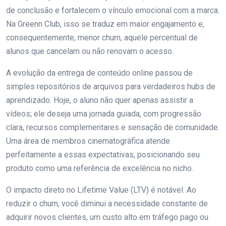
de conclusão e fortalecem o vínculo emocional com a marca.
Na Greenn Club, isso se traduz em maior engajamento e,
consequentemente, menor churn, aquele percentual de
alunos que cancelam ou não renovam o acesso.
A evolução da entrega de conteúdo online passou de
simples repositórios de arquivos para verdadeiros hubs de
aprendizado. Hoje, o aluno não quer apenas assistir a
vídeos; ele deseja uma jornada guiada, com progressão
clara, recursos complementares e sensação de comunidade.
Uma área de membros cinematográfica atende
perfeitamente a essas expectativas, posicionando seu
produto como uma referência de excelência no nicho.
O impacto direto no Lifetime Value (LTV) é notável. Ao
reduzir o churn, você diminui a necessidade constante de
adquirir novos clientes, um custo alto em tráfego pago ou