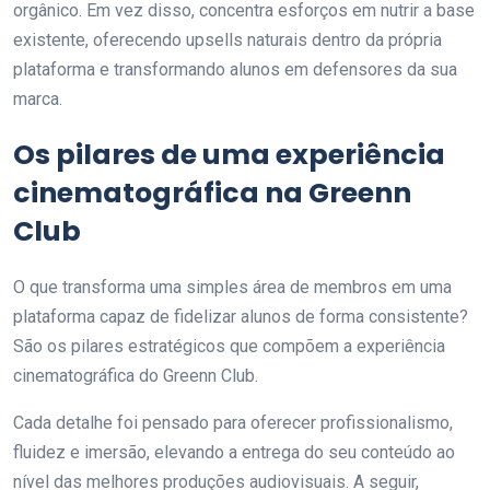
orgânico. Em vez disso, concentra esforços em nutrir a base
existente, oferecendo upsells naturais dentro da própria
plataforma e transformando alunos em defensores da sua
marca.
Os pilares de uma experiência
cinematográfica na Greenn
Club
O que transforma uma simples área de membros em uma
plataforma capaz de fidelizar alunos de forma consistente?
São os pilares estratégicos que compõem a experiência
cinematográfica do Greenn Club.
Cada detalhe foi pensado para oferecer profissionalismo,
fluidez e imersão, elevando a entrega do seu conteúdo ao
nível das melhores produções audiovisuais. A seguir,