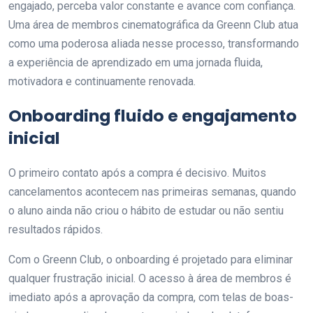
engajado, perceba valor constante e avance com confiança.
Uma área de membros cinematográfica da Greenn Club atua
como uma poderosa aliada nesse processo, transformando
a experiência de aprendizado em uma jornada fluida,
motivadora e continuamente renovada.
Onboarding fluido e engajamento
inicial
O primeiro contato após a compra é decisivo. Muitos
cancelamentos acontecem nas primeiras semanas, quando
o aluno ainda não criou o hábito de estudar ou não sentiu
resultados rápidos.
Com o Greenn Club, o onboarding é projetado para eliminar
qualquer frustração inicial. O acesso à área de membros é
imediato após a aprovação da compra, com telas de boas-