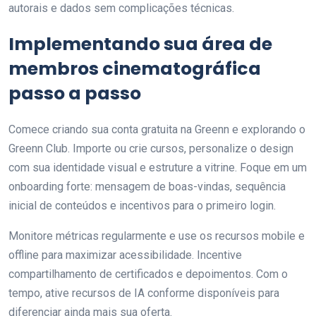
autorais e dados sem complicações técnicas.
Implementando sua área de
membros cinematográfica
passo a passo
Comece criando sua conta gratuita na Greenn e explorando o
Greenn Club. Importe ou crie cursos, personalize o design
com sua identidade visual e estruture a vitrine. Foque em um
onboarding forte: mensagem de boas-vindas, sequência
inicial de conteúdos e incentivos para o primeiro login.
Monitore métricas regularmente e use os recursos mobile e
offline para maximizar acessibilidade. Incentive
compartilhamento de certificados e depoimentos. Com o
tempo, ative recursos de IA conforme disponíveis para
diferenciar ainda mais sua oferta.