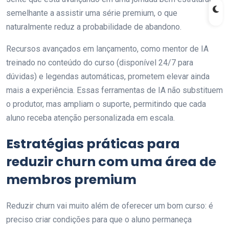
semelhante a assistir uma série premium, o que
naturalmente reduz a probabilidade de abandono.
Recursos avançados em lançamento, como mentor de IA
treinado no conteúdo do curso (disponível 24/7 para
dúvidas) e legendas automáticas, prometem elevar ainda
mais a experiência. Essas ferramentas de IA não substituem
o produtor, mas ampliam o suporte, permitindo que cada
aluno receba atenção personalizada em escala.
Estratégias práticas para
reduzir churn com uma área de
membros premium
Reduzir churn vai muito além de oferecer um bom curso: é
preciso criar condições para que o aluno permaneça