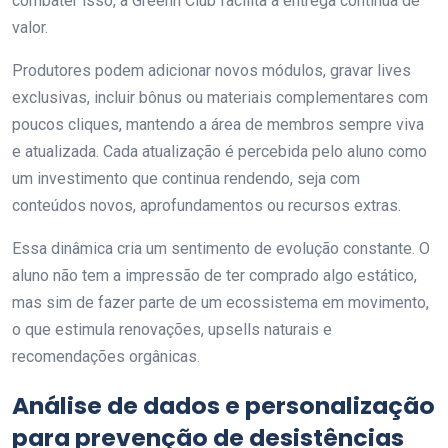
combater isso, a Greenn Club facilita a entrega contínua de
valor.
Produtores podem adicionar novos módulos, gravar lives
exclusivas, incluir bônus ou materiais complementares com
poucos cliques, mantendo a área de membros sempre viva
e atualizada. Cada atualização é percebida pelo aluno como
um investimento que continua rendendo, seja com
conteúdos novos, aprofundamentos ou recursos extras.
Essa dinâmica cria um sentimento de evolução constante. O
aluno não tem a impressão de ter comprado algo estático,
mas sim de fazer parte de um ecossistema em movimento,
o que estimula renovações, upsells naturais e
recomendações orgânicas.
Análise de dados e personalização
para prevenção de desistências