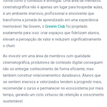
forma como o conteúdo é entregue. Uma área de membros
cinematográfica não é apenas um lugar para hospedar aulas,
é um ambiente imersivo, profissional e envolvente que
transforma a jornada de aprendizado em uma experiência
memorável. Na Greenn, o
Greenn Club
foi projetado
exatamente para isso: criar espaços que fidelizam alunos,
elevam a percepção de valor e reduzem significativamente
o churn.
Ao investir em uma área de membros com qualidade
cinematográfica, produtores de conteúdo digital conseguem
não só entregar conhecimento de forma eficiente, mas
também construir relacionamentos duradouros. Alunos que
se sentem imersos e valorizados tendem a progredir mais,
recomendar o curso e permanecer no ecossistema por mais
tempo, gerando um ciclo virtuoso de retenção e crescimento
sustentável.