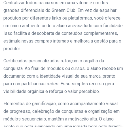
Centralizar todos os cursos em uma vitrine é um dos
grandes diferenciais do Greenn Club. Em vez de espalhar
produtos por diferentes links ou plataformas, você oferece
um único ambiente onde o aluno acessa tudo com facilidade.
Isso facilita a descoberta de conteúdos complementares,
estimula novas compras internas e melhora a gestão para o
produtor.
Certificados personalizados reforçam o orgulho da
conquista. Ao final de módulos ou cursos, o aluno recebe um
documento com a identidade visual da sua marca, pronto
para compartilhar nas redes. Esse simples recurso gera
visibilidade orgânica e reforça o valor percebido.
Elementos de gamificação, como acompanhamento visual
de progresso, celebração de conquistas e organização em
módulos sequenciais, mantêm a motivação alta. O aluno
sente que está avançando em uma jornada bem estruturada,