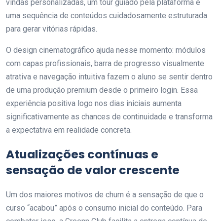
vindas personalizadas, um tour guiado pela plataforma e
uma sequência de conteúdos cuidadosamente estruturada
para gerar vitórias rápidas.
O design cinematográfico ajuda nesse momento: módulos
com capas profissionais, barra de progresso visualmente
atrativa e navegação intuitiva fazem o aluno se sentir dentro
de uma produção premium desde o primeiro login. Essa
experiência positiva logo nos dias iniciais aumenta
significativamente as chances de continuidade e transforma
a expectativa em realidade concreta.
Atualizações contínuas e
sensação de valor crescente
Um dos maiores motivos de churn é a sensação de que o
curso “acabou” após o consumo inicial do conteúdo. Para