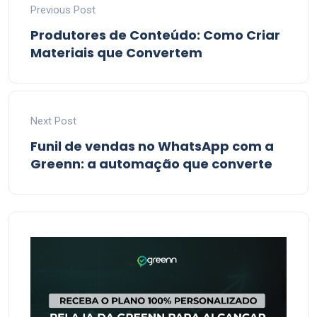
Previous Post
Produtores de Conteúdo: Como Criar
Materiais que Convertem
Next Post
Funil de vendas no WhatsApp com a
Greenn: a automação que converte