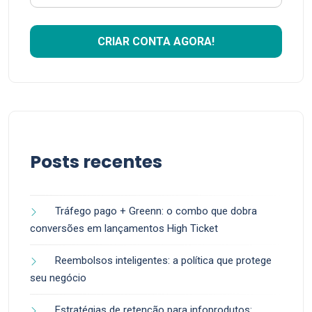
Posts recentes
Tráfego pago + Greenn: o combo que dobra
conversões em lançamentos High Ticket
Reembolsos inteligentes: a política que protege
seu negócio
Estratégias de retenção para infoprodutos: