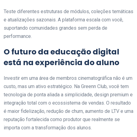
Teste diferentes estruturas de módulos, coleções temáticas
e atualizações sazonais. A plataforma escala com você,
suportando comunidades grandes sem perda de
performance.
O futuro da educação digital
está na experiência do aluno
Investir em uma área de membros cinematográfica não é um
custo, mas um ativo estratégico. Na Greenn Club, você tem
tecnologia de ponta aliada a simplicidade, design premium e
integração total com o ecossistema de vendas. O resultado
é maior fidelização, redução de churn, aumento de LTV e uma
reputação fortalecida como produtor que realmente se
importa com a transformação dos alunos.