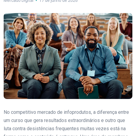
Mercado Digital
17 de junho de 2026
No competitivo mercado de infoprodutos, a diferença entre
um curso que gera resultados extraordinários e outro que
luta contra desistências frequentes muitas vezes está na