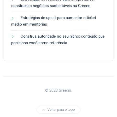
construindo negócios sustentáveis na Greenn
Estratégias de upsell para aumentar o ticket
médio em mentorias
Construa autoridade no seu nicho: conteúdo que
posiciona você como referência
© 2023 Greenn.
Voltar para o topo