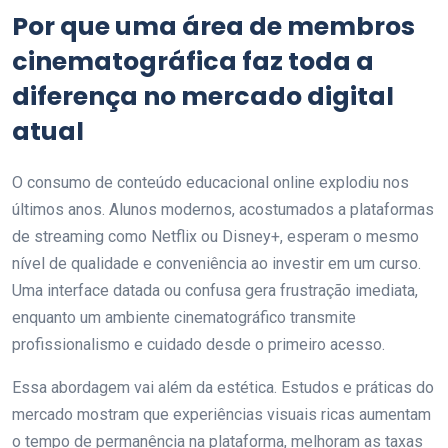
Por que uma área de membros
cinematográfica faz toda a
diferença no mercado digital
atual
O consumo de conteúdo educacional online explodiu nos
últimos anos. Alunos modernos, acostumados a plataformas
de streaming como Netflix ou Disney+, esperam o mesmo
nível de qualidade e conveniência ao investir em um curso.
Uma interface datada ou confusa gera frustração imediata,
enquanto um ambiente cinematográfico transmite
profissionalismo e cuidado desde o primeiro acesso.
Essa abordagem vai além da estética. Estudos e práticas do
mercado mostram que experiências visuais ricas aumentam
o tempo de permanência na plataforma, melhoram as taxas