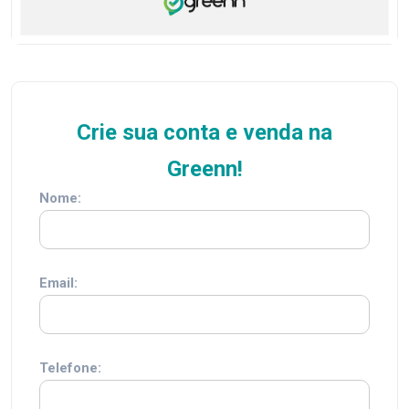
Crie sua conta e venda na
Greenn!
Nome:
Email:
Telefone: