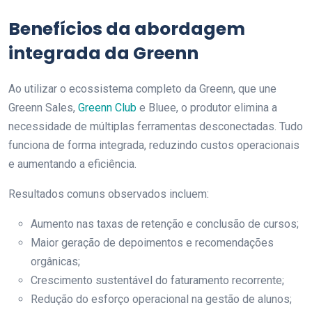
Benefícios da abordagem
integrada da Greenn
Ao utilizar o ecossistema completo da Greenn, que une
Greenn Sales,
Greenn Club
e Bluee, o produtor elimina a
necessidade de múltiplas ferramentas desconectadas. Tudo
funciona de forma integrada, reduzindo custos operacionais
e aumentando a eficiência.
Resultados comuns observados incluem:
Aumento nas taxas de retenção e conclusão de cursos;
Maior geração de depoimentos e recomendações
orgânicas;
Crescimento sustentável do faturamento recorrente;
Redução do esforço operacional na gestão de alunos;