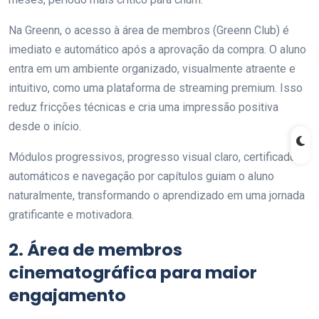
Na Greenn, o acesso à área de membros (Greenn Club) é
imediato e automático após a aprovação da compra. O aluno
entra em um ambiente organizado, visualmente atraente e
intuitivo, como uma plataforma de streaming premium. Isso
reduz fricções técnicas e cria uma impressão positiva
desde o início.
Módulos progressivos, progresso visual claro, certificados
automáticos e navegação por capítulos guiam o aluno
naturalmente, transformando o aprendizado em uma jornada
gratificante e motivadora.
2. Área de membros
cinematográfica para maior
engajamento