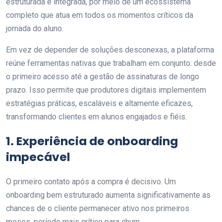
estruturada e integrada, por meio de um ecossistema
completo que atua em todos os momentos críticos da
jornada do aluno.
Em vez de depender de soluções desconexas, a plataforma
reúne ferramentas nativas que trabalham em conjunto: desde
o primeiro acesso até a gestão de assinaturas de longo
prazo. Isso permite que produtores digitais implementem
estratégias práticas, escaláveis e altamente eficazes,
transformando clientes em alunos engajados e fiéis.
1. Experiência de onboarding
impecável
O primeiro contato após a compra é decisivo. Um
onboarding bem estruturado aumenta significativamente as
chances de o cliente permanecer ativo nos primeiros
meses, período mais crítico para churn.