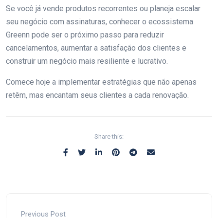
Se você já vende produtos recorrentes ou planeja escalar
seu negócio com assinaturas, conhecer o ecossistema
Greenn pode ser o próximo passo para reduzir
cancelamentos, aumentar a satisfação dos clientes e
construir um negócio mais resiliente e lucrativo.
Comece hoje a implementar estratégias que não apenas
retêm, mas encantam seus clientes a cada renovação.
Share this:
Previous Post