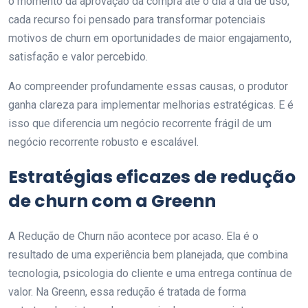
o momento da aprovação da compra até o dia a dia de uso,
cada recurso foi pensado para transformar potenciais
motivos de churn em oportunidades de maior engajamento,
satisfação e valor percebido.
Ao compreender profundamente essas causas, o produtor
ganha clareza para implementar melhorias estratégicas. E é
isso que diferencia um negócio recorrente frágil de um
negócio recorrente robusto e escalável.
Estratégias eficazes de redução
de churn com a Greenn
A Redução de Churn não acontece por acaso. Ela é o
resultado de uma experiência bem planejada, que combina
tecnologia, psicologia do cliente e uma entrega contínua de
valor. Na Greenn, essa redução é tratada de forma