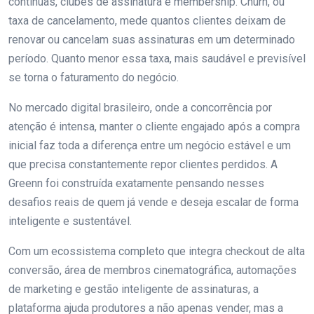
contínuas, clubes de assinatura e membership. Churn, ou
taxa de cancelamento, mede quantos clientes deixam de
renovar ou cancelam suas assinaturas em um determinado
período. Quanto menor essa taxa, mais saudável e previsível
se torna o faturamento do negócio.
No mercado digital brasileiro, onde a concorrência por
atenção é intensa, manter o cliente engajado após a compra
inicial faz toda a diferença entre um negócio estável e um
que precisa constantemente repor clientes perdidos. A
Greenn foi construída exatamente pensando nesses
desafios reais de quem já vende e deseja escalar de forma
inteligente e sustentável.
Com um ecossistema completo que integra checkout de alta
conversão, área de membros cinematográfica, automações
de marketing e gestão inteligente de assinaturas, a
plataforma ajuda produtores a não apenas vender, mas a