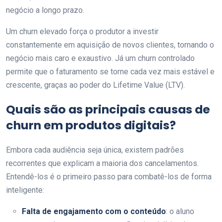
negócio a longo prazo.
Um churn elevado força o produtor a investir
constantemente em aquisição de novos clientes, tornando o
negócio mais caro e exaustivo. Já um churn controlado
permite que o faturamento se torne cada vez mais estável e
crescente, graças ao poder do Lifetime Value (LTV).
Quais são as principais causas de
churn em produtos digitais?
Embora cada audiência seja única, existem padrões
recorrentes que explicam a maioria dos cancelamentos.
Entendê-los é o primeiro passo para combatê-los de forma
inteligente:
Falta de engajamento com o conteúdo
: o aluno