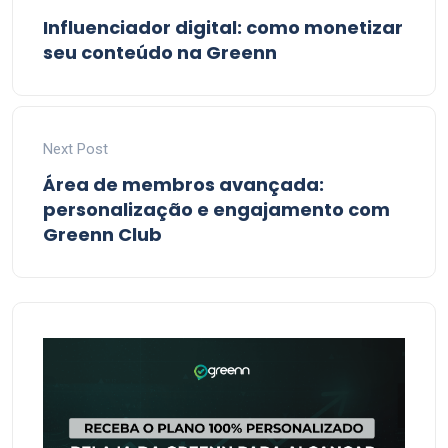
Influenciador digital: como monetizar
seu conteúdo na Greenn
Next Post
Área de membros avançada:
personalização e engajamento com
Greenn Club