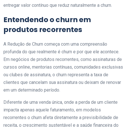
entregar valor contínuo que reduz naturalmente a churn.
Entendendo o churn em
produtos recorrentes
A Redução de Churn começa com uma compreensão
profunda do que realmente é churn e por que ele acontece.
Em negócios de produtos recorrentes, como assinaturas de
cursos online, mentorias contínuas, comunidades exclusivas
ou clubes de assinatura, o churn representa a taxa de
clientes que cancelam sua assinatura ou deixam de renovar
em um determinado período.
Diferente de uma venda única, onde a perda de um cliente
impacta apenas aquele faturamento, em modelos
recorrentes o churn afeta diretamente a previsibilidade de
receita, o crescimento sustentável e a saúde financeira do