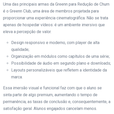
Uma das principais armas da Greenn para Redução de Churn
é o Greenn Club, uma área de membros projetada para
proporcionar uma experiência cinematográfica. Não se trata
apenas de hospedar vídeos: é um ambiente imersivo que
eleva a percepção de valor.
Design responsivo e moderno, com player de alta
qualidade;
Organização em módulos como capítulos de uma série;
Possibilidade de áudio em segundo plano e downloads;
Layouts personalizáveis que refletem a identidade da
marca.
Essa imersão visual e funcional faz com que o aluno se
sinta parte de algo premium, aumentando o tempo de
permanência, as taxas de conclusão e, consequentemente, a
satisfação geral. Alunos engajados cancelam menos.