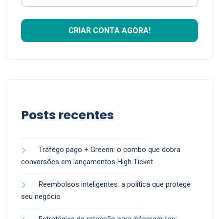
Posts recentes
Tráfego pago + Greenn: o combo que dobra
conversões em lançamentos High Ticket
Reembolsos inteligentes: a política que protege
seu negócio