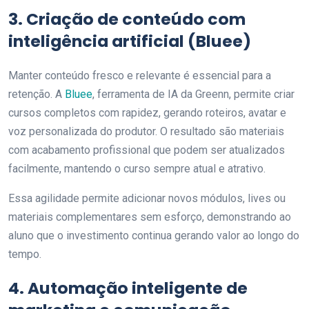
3. Criação de conteúdo com
inteligência artificial (Bluee)
Manter conteúdo fresco e relevante é essencial para a
retenção. A
Bluee
, ferramenta de IA da Greenn, permite criar
cursos completos com rapidez, gerando roteiros, avatar e
voz personalizada do produtor. O resultado são materiais
com acabamento profissional que podem ser atualizados
facilmente, mantendo o curso sempre atual e atrativo.
Essa agilidade permite adicionar novos módulos, lives ou
materiais complementares sem esforço, demonstrando ao
aluno que o investimento continua gerando valor ao longo do
tempo.
4. Automação inteligente de