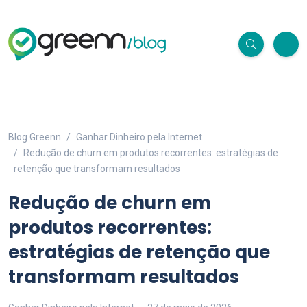
Blog Greenn
Ganhar Dinheiro pela Internet
Redução de churn em produtos recorrentes: estratégias de
retenção que transformam resultados
Redução de churn em
produtos recorrentes:
estratégias de retenção que
transformam resultados