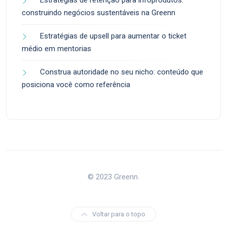
Estratégias de retenção para infoprodutos:
construindo negócios sustentáveis na Greenn
Estratégias de upsell para aumentar o ticket
médio em mentorias
Construa autoridade no seu nicho: conteúdo que
posiciona você como referência
© 2023 Greenn.
Voltar para o topo