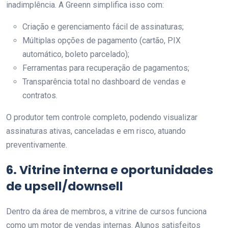
inadimplência. A Greenn simplifica isso com:
Criação e gerenciamento fácil de assinaturas;
Múltiplas opções de pagamento (cartão, PIX
automático, boleto parcelado);
Ferramentas para recuperação de pagamentos;
Transparência total no dashboard de vendas e
contratos.
O produtor tem controle completo, podendo visualizar
assinaturas ativas, canceladas e em risco, atuando
preventivamente.
6. Vitrine interna e oportunidades
de upsell/downsell
Dentro da área de membros, a vitrine de cursos funciona
como um motor de vendas internas. Alunos satisfeitos