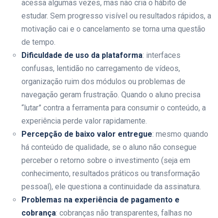
acessa algumas vezes, mas não cria o hábito de
estudar. Sem progresso visível ou resultados rápidos, a
motivação cai e o cancelamento se torna uma questão
de tempo.
Dificuldade de uso da plataforma
: interfaces
confusas, lentidão no carregamento de vídeos,
organização ruim dos módulos ou problemas de
navegação geram frustração. Quando o aluno precisa
“lutar” contra a ferramenta para consumir o conteúdo, a
experiência perde valor rapidamente.
Percepção de baixo valor entregue
: mesmo quando
há conteúdo de qualidade, se o aluno não consegue
perceber o retorno sobre o investimento (seja em
conhecimento, resultados práticos ou transformação
pessoal), ele questiona a continuidade da assinatura.
Problemas na experiência de pagamento e
cobrança
: cobranças não transparentes, falhas no