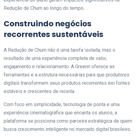
Redução de Churn ao longo do tempo.
Construindo negócios
recorrentes sustentáveis
A Redução de Churn não é uma tarefa isolada, mas o
resultado de uma experiência completa de valor,
engajamento e relacionamento. A Greenn oferece as
ferramentas e a estrutura necessárias para que produtores
digitais transformem seus produtos recorrentes em fontes
estáveis e crescentes de receita.
Com foco em simplicidade, tecnologia de ponta e uma
experiência cinematográfica que encanta os alunos, a
plataforma se posiciona como parceira estratégica de quem
busca crescimento inteligente no mercado digital brasileiro.