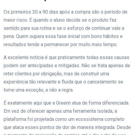
Os primeiros 30 a 90 dias após a compra são o período de
maior risco. É quando o aluno decide se o produto faz
sentido para sua rotina e se o esforço de continuar vale a
pena. Quem supera essa fase inicial com bons hábitos e
resultados tende a permanecer por muito mais tempo.
A excelente notícia é que praticamente todas essas causas
podem ser antecipadas e mitigadas. Não se trata apenas de
reter clientes por obrigação, mas de construir uma
experiência tão relevante e fluida que o cancelamento se
torne uma exceção, e não a regra.
É exatamente aqui que a Greenn atua de forma diferenciada.
Em vez de oferecer apenas uma ferramenta isolada, a
plataforma foi projetada como um ecossistema completo
que ataca esses pontos de dor de maneira integrada. Desde