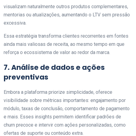
visualizam naturalmente outros produtos complementares,
mentorias ou atualizações, aumentando o LTV sem pressão
excessiva.
Essa estratégia transforma clientes recorrentes em fontes
ainda mais valiosas de receita, ao mesmo tempo em que
reforça o ecossistema de valor ao redor da marca.
7. Análise de dados e ações
preventivas
Embora a plataforma priorize simplicidade, oferece
visibilidade sobre métricas importantes: engajamento por
módulo, taxas de conclusão, comportamento de pagamento
e mais. Esses insights permitem identificar padrões de
churn precoce e intervir com ações personalizadas, como
ofertas de suporte ou conteúdo extra.