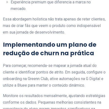
Experiência premium que diferencia a marca no
mercado.
Essa abordagem holística não trata apenas de reter clientes,
mas de criar fãs que veem o produto como indispensável
em sua jornada de desenvolvimento.
Implementando um plano de
redução de churn na prática
Para começar, recomenda-se mapear a jornada atual do
cliente e identificar pontos de atrito. Em seguida, configure o
onboarding na Greenn Club, ative automações na G Digital e
utilize a Bluee para manter o conteúdo dinâmico.
Monitore os resultados mensalmente, ajustando estratégias
conforme os dados. Pequenas melhorias consistentes na
experiência do aluno geram impactos significativos na