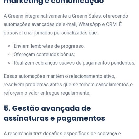
marketing e comunicação
A Greenn integra nativamente a Greenn Sales, oferecendo
automações avançadas de e-mail, WhatsApp e CRM. É
possível criar jornadas personalizadas que:
Enviem lembretes de progresso;
Ofereçam conteúdos bônus;
Realizem cobranças suaves de pagamentos pendentes;
Essas automações mantêm o relacionamento ativo,
resolvem problemas antes que se tornem cancelamentos e
reforçam o valor entregue regularmente.
5. Gestão avançada de
assinaturas e pagamentos
A recorrência traz desafios específicos de cobrança e