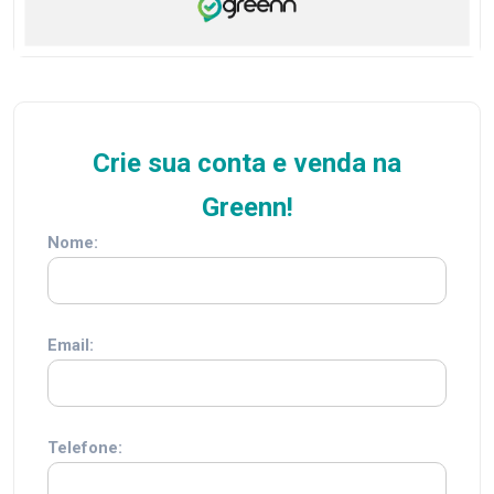
Crie sua conta e venda na
Greenn!
Nome:
Email:
Telefone: