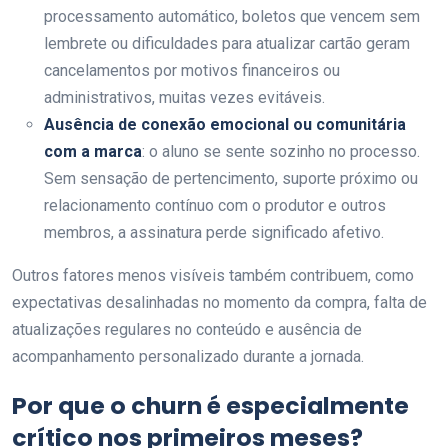
processamento automático, boletos que vencem sem
lembrete ou dificuldades para atualizar cartão geram
cancelamentos por motivos financeiros ou
administrativos, muitas vezes evitáveis.
Ausência de conexão emocional ou comunitária
com a marca
: o aluno se sente sozinho no processo.
Sem sensação de pertencimento, suporte próximo ou
relacionamento contínuo com o produtor e outros
membros, a assinatura perde significado afetivo.
Outros fatores menos visíveis também contribuem, como
expectativas desalinhadas no momento da compra, falta de
atualizações regulares no conteúdo e ausência de
acompanhamento personalizado durante a jornada.
Por que o churn é especialmente
crítico nos primeiros meses?