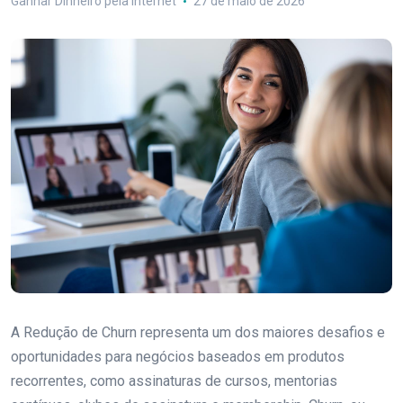
Ganhar Dinheiro pela Internet
27 de maio de 2026
A Redução de Churn representa um dos maiores desafios e
oportunidades para negócios baseados em produtos
recorrentes, como assinaturas de cursos, mentorias