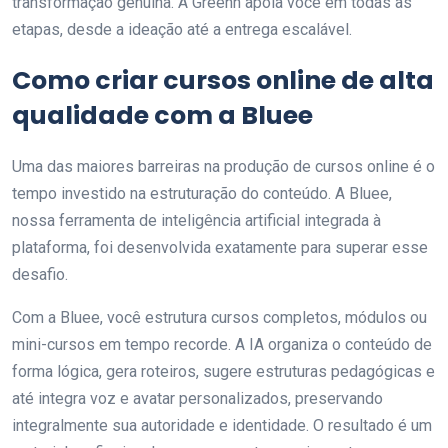
transformação genuína. A Greenn apoia você em todas as
etapas, desde a ideação até a entrega escalável.
Como criar cursos online de alta
qualidade com a Bluee
Uma das maiores barreiras na produção de cursos online é o
tempo investido na estruturação do conteúdo. A Bluee,
nossa ferramenta de inteligência artificial integrada à
plataforma, foi desenvolvida exatamente para superar esse
desafio.
Com a Bluee, você estrutura cursos completos, módulos ou
mini-cursos em tempo recorde. A IA organiza o conteúdo de
forma lógica, gera roteiros, sugere estruturas pedagógicas e
até integra voz e avatar personalizados, preservando
integralmente sua autoridade e identidade. O resultado é um