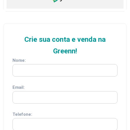
Crie sua conta e venda na
Greenn!
Nome:
Email:
Telefone: