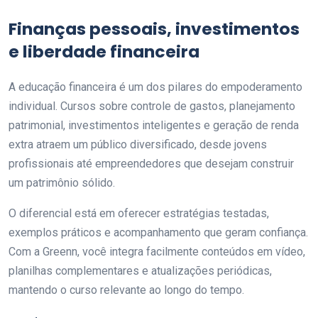
Finanças pessoais, investimentos
e liberdade financeira
A educação financeira é um dos pilares do empoderamento
individual. Cursos sobre controle de gastos, planejamento
patrimonial, investimentos inteligentes e geração de renda
extra atraem um público diversificado, desde jovens
profissionais até empreendedores que desejam construir
um patrimônio sólido.
O diferencial está em oferecer estratégias testadas,
exemplos práticos e acompanhamento que geram confiança.
Com a Greenn, você integra facilmente conteúdos em vídeo,
planilhas complementares e atualizações periódicas,
mantendo o curso relevante ao longo do tempo.