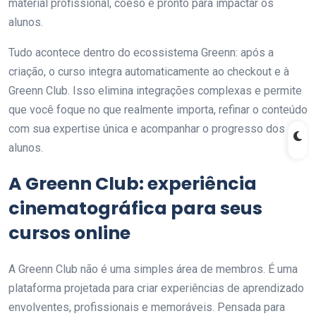
material profissional, coeso e pronto para impactar os
alunos.
Tudo acontece dentro do ecossistema Greenn: após a
criação, o curso integra automaticamente ao checkout e à
Greenn Club. Isso elimina integrações complexas e permite
que você foque no que realmente importa, refinar o conteúdo
com sua expertise única e acompanhar o progresso dos
alunos.
A Greenn Club: experiência
cinematográfica para seus
cursos online
A Greenn Club não é uma simples área de membros. É uma
plataforma projetada para criar experiências de aprendizado
envolventes, profissionais e memoráveis. Pensada para