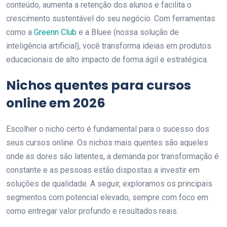
conteúdo, aumenta a retenção dos alunos e facilita o
crescimento sustentável do seu negócio. Com ferramentas
como a
Greenn Club
e a Bluee (nossa solução de
inteligência artificial), você transforma ideias em produtos
educacionais de alto impacto de forma ágil e estratégica.
Nichos quentes para cursos
online em 2026
Escolher o nicho certo é fundamental para o sucesso dos
seus cursos online. Os nichos mais quentes são aqueles
onde as dores são latentes, a demanda por transformação é
constante e as pessoas estão dispostas a investir em
soluções de qualidade. A seguir, exploramos os principais
segmentos com potencial elevado, sempre com foco em
como entregar valor profundo e resultados reais.