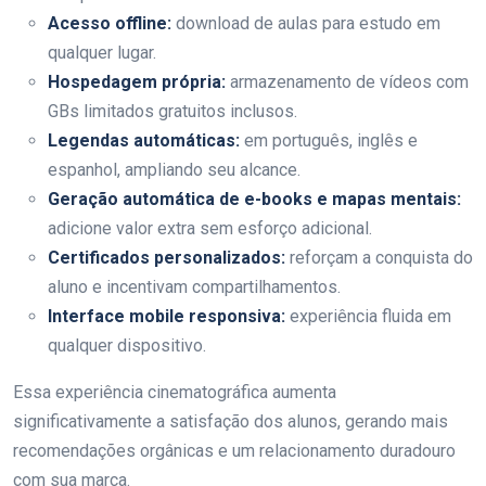
Acesso offline:
download de aulas para estudo em
qualquer lugar.
Hospedagem própria:
armazenamento de vídeos com
GBs limitados gratuitos inclusos.
Legendas automáticas:
em português, inglês e
espanhol, ampliando seu alcance.
Geração automática de e-books e mapas mentais:
adicione valor extra sem esforço adicional.
Certificados personalizados:
reforçam a conquista do
aluno e incentivam compartilhamentos.
Interface mobile responsiva:
experiência fluida em
qualquer dispositivo.
Essa experiência cinematográfica aumenta
significativamente a satisfação dos alunos, gerando mais
recomendações orgânicas e um relacionamento duradouro
com sua marca.