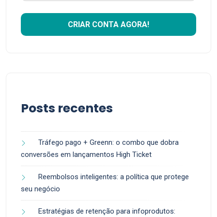
Posts recentes
Tráfego pago + Greenn: o combo que dobra
conversões em lançamentos High Ticket
Reembolsos inteligentes: a política que protege
seu negócio
Estratégias de retenção para infoprodutos: