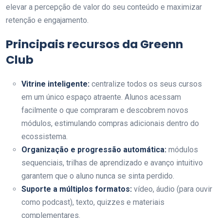
elevar a percepção de valor do seu conteúdo e maximizar
retenção e engajamento.
Principais recursos da Greenn
Club
Vitrine inteligente:
centralize todos os seus cursos
em um único espaço atraente. Alunos acessam
facilmente o que compraram e descobrem novos
módulos, estimulando compras adicionais dentro do
ecossistema.
Organização e progressão automática:
módulos
sequenciais, trilhas de aprendizado e avanço intuitivo
garantem que o aluno nunca se sinta perdido.
Suporte a múltiplos formatos:
vídeo, áudio (para ouvir
como podcast), texto, quizzes e materiais
complementares.