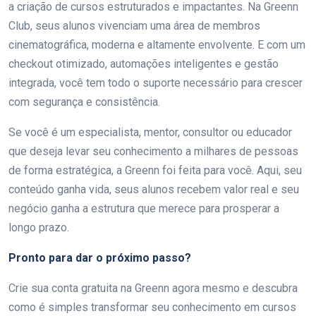
a criação de cursos estruturados e impactantes. Na Greenn
Club, seus alunos vivenciam uma área de membros
cinematográfica, moderna e altamente envolvente. E com um
checkout otimizado, automações inteligentes e gestão
integrada, você tem todo o suporte necessário para crescer
com segurança e consistência.
Se você é um especialista, mentor, consultor ou educador
que deseja levar seu conhecimento a milhares de pessoas
de forma estratégica, a Greenn foi feita para você. Aqui, seu
conteúdo ganha vida, seus alunos recebem valor real e seu
negócio ganha a estrutura que merece para prosperar a
longo prazo.
Pronto para dar o próximo passo?
Crie sua conta gratuita na Greenn agora mesmo e descubra
como é simples transformar seu conhecimento em cursos