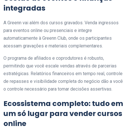
integradas
A Greenn vai além dos cursos gravados. Venda ingressos
para eventos online ou presenciais e integre
automaticamente à Greenn Club, onde os participantes
acessam gravações e materiais complementares.
O programa de afiliados e coprodutores é robusto,
permitindo que você escale vendas através de parcerias
estratégicas. Relatórios financeiros em tempo real, controle
de repasses e visibilidade completa do negócio dão a você
o controle necessário para tomar decisões assertivas.
Ecossistema completo: tudo em
um só lugar para vender cursos
online