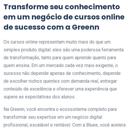
Transforme seu conhecimento
em um negócio de cursos online
de sucesso com a Greenn
Os cursos online representam muito mais do que um
simples produto digital: eles são uma poderosa ferramenta
de transformação, tanto para quem aprende quanto para
quem ensina. Em um mercado cada vez mais exigente, o
sucesso não depende apenas de conhecimento, depende
de escolher nichos quentes com demanda real, entregar
conteúdo de excelência e oferecer uma experiência que
supere as expectativas dos alunos.
Na Greenn, você encontra o ecossistema completo para
transformar seu expertise em um negócio digital
profissional, escalável e rentável. Com a Bluee, você acelera