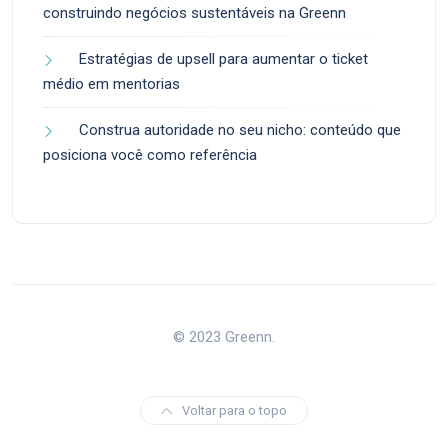
construindo negócios sustentáveis na Greenn
Estratégias de upsell para aumentar o ticket
médio em mentorias
Construa autoridade no seu nicho: conteúdo que
posiciona você como referência
© 2023 Greenn.
Voltar para o topo