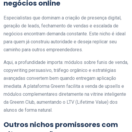
negócios online
Especialistas que dominam a criação de presença digital,
geração de leads, fechamento de vendas e escalada de
negócios encontram demanda constante. Este nicho é ideal
para quem já construiu autoridade e deseja replicar seu
caminho para outros empreendedores.
Aqui, a profundidade importa: módulos sobre funis de venda,
copywriting persuasivo, tráfego orgânico e estratégias
avançadas convertem bem quando entregam aplicação
imediata. A plataforma Greenn facilita a venda de upsells e
módulos complementares diretamente na vitrine inteligente
da Greenn Club, aumentando o LTV (Lifetime Value) dos
alunos de forma natural.
Outros nichos promissores com