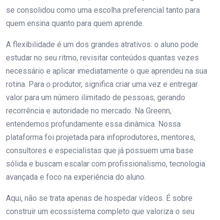
se consolidou como uma escolha preferencial tanto para
quem ensina quanto para quem aprende.
A flexibilidade é um dos grandes atrativos: o aluno pode
estudar no seu ritmo, revisitar conteúdos quantas vezes
necessário e aplicar imediatamente o que aprendeu na sua
rotina. Para o produtor, significa criar uma vez e entregar
valor para um número ilimitado de pessoas, gerando
recorrência e autoridade no mercado. Na Greenn,
entendemos profundamente essa dinâmica. Nossa
plataforma foi projetada para infoprodutores, mentores,
consultores e especialistas que já possuem uma base
sólida e buscam escalar com profissionalismo, tecnologia
avançada e foco na experiência do aluno.
Aqui, não se trata apenas de hospedar vídeos. É sobre
construir um ecossistema completo que valoriza o seu