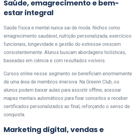
Saúde, emagrecimento e bem-
estar integral
Saúde física e mental nunca sai de moda. Nichos como
emagrecimento saudável, nutrição personalizada, exercícios
funcionais, longevidade e gestão do estresse crescem
consistentemente. Alunos buscam abordagens holísticas,
baseadas em ciência e com resultados visíveis.
Cursos online nesse segmento se beneficiam enormemente
de uma área de membros imersiva. Na Greenn Club, os
alunos podem baixar aulas para assistir offline, acessar
mapas mentais automáticos para fixar conceitos e receber
certificados personalizados ao final, reforçando o senso de
conquista.
Marketing digital, vendas e