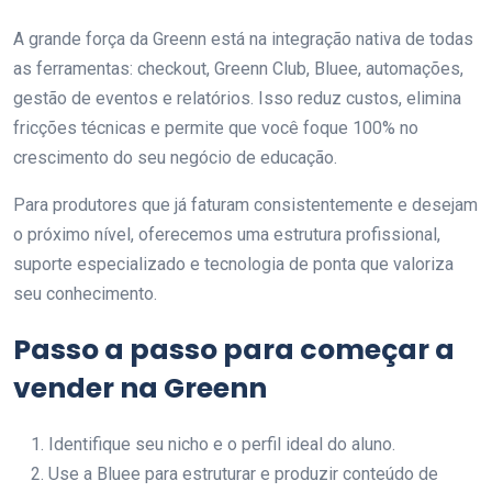
A grande força da Greenn está na integração nativa de todas
as ferramentas: checkout, Greenn Club, Bluee, automações,
gestão de eventos e relatórios. Isso reduz custos, elimina
fricções técnicas e permite que você foque 100% no
crescimento do seu negócio de educação.
Para produtores que já faturam consistentemente e desejam
o próximo nível, oferecemos uma estrutura profissional,
suporte especializado e tecnologia de ponta que valoriza
seu conhecimento.
Passo a passo para começar a
vender na Greenn
Identifique seu nicho e o perfil ideal do aluno.
Use a Bluee para estruturar e produzir conteúdo de