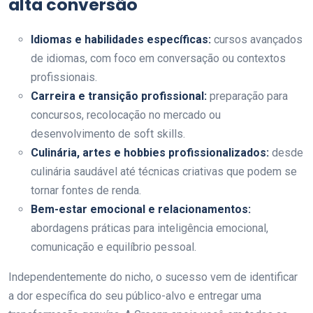
alta conversão
Idiomas e habilidades específicas:
cursos avançados
de idiomas, com foco em conversação ou contextos
profissionais.
Carreira e transição profissional:
preparação para
concursos, recolocação no mercado ou
desenvolvimento de soft skills.
Culinária, artes e hobbies profissionalizados:
desde
culinária saudável até técnicas criativas que podem se
tornar fontes de renda.
Bem-estar emocional e relacionamentos:
abordagens práticas para inteligência emocional,
comunicação e equilíbrio pessoal.
Independentemente do nicho, o sucesso vem de identificar
a dor específica do seu público-alvo e entregar uma