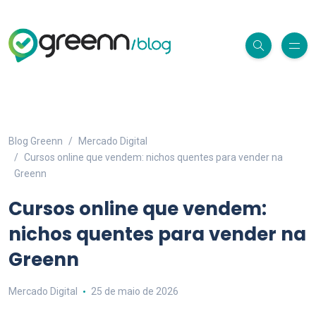
Blog Greenn
Mercado Digital
Cursos online que vendem: nichos quentes para vender na
Greenn
Cursos online que vendem:
nichos quentes para vender na
Greenn
Mercado Digital
25 de maio de 2026