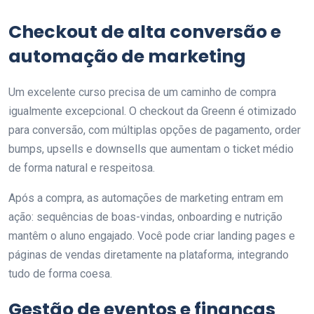
Checkout de alta conversão e
automação de marketing
Um excelente curso precisa de um caminho de compra
igualmente excepcional. O checkout da Greenn é otimizado
para conversão, com múltiplas opções de pagamento, order
bumps, upsells e downsells que aumentam o ticket médio
de forma natural e respeitosa.
Após a compra, as automações de marketing entram em
ação: sequências de boas-vindas, onboarding e nutrição
mantêm o aluno engajado. Você pode criar landing pages e
páginas de vendas diretamente na plataforma, integrando
tudo de forma coesa.
Gestão de eventos e finanças