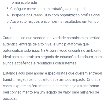
forma acelerada.
Configure checkout com estratégias de upsell.
Hospede na Greenn Club com organização profissional.
Ative automações e acompanhe resultados em tempo
real.
Cursos online que vendem de verdade combinam expertise
autêntica, entrega de alto nível e uma plataforma que
potencializa tudo isso. Na Greenn, você encontra o ambiente
ideal para construir um negócio de educação duradouro, com
alunos satisfeitos e resultados consistentes.
Estamos aqui para apoiar especialistas que querem entregar
transformação real enquanto escalam seu impacto. Crie sua
conta, explore as ferramentas e comece hoje a transformar
seu conhecimento em um legado de valor para milhares de
pessoas.