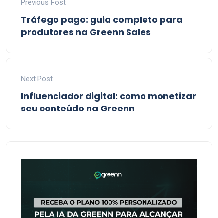
Previous Post
Tráfego pago: guia completo para
produtores na Greenn Sales
Next Post
Influenciador digital: como monetizar
seu conteúdo na Greenn