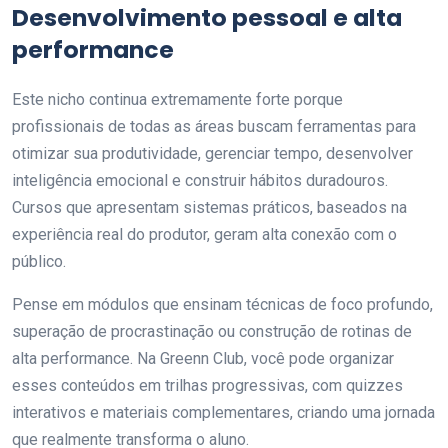
Desenvolvimento pessoal e alta
performance
Este nicho continua extremamente forte porque
profissionais de todas as áreas buscam ferramentas para
otimizar sua produtividade, gerenciar tempo, desenvolver
inteligência emocional e construir hábitos duradouros.
Cursos que apresentam sistemas práticos, baseados na
experiência real do produtor, geram alta conexão com o
público.
Pense em módulos que ensinam técnicas de foco profundo,
superação de procrastinação ou construção de rotinas de
alta performance. Na Greenn Club, você pode organizar
esses conteúdos em trilhas progressivas, com quizzes
interativos e materiais complementares, criando uma jornada
que realmente transforma o aluno.