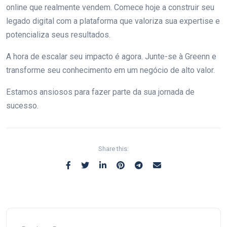
online que realmente vendem. Comece hoje a construir seu
legado digital com a plataforma que valoriza sua expertise e
potencializa seus resultados.
A hora de escalar seu impacto é agora. Junte-se à Greenn e
transforme seu conhecimento em um negócio de alto valor.
Estamos ansiosos para fazer parte da sua jornada de
sucesso.
Share this: