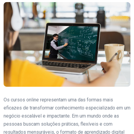
Os cursos online representam uma das formas mais
eficazes de transformar conhecimento especializado em um
negócio escalável e impactante. Em um mundo onde as
pessoas buscam soluções práticas, flexíveis e com
resultados mensuráveis, o formato de aprendizado digital