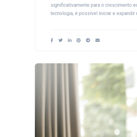
significativamente para o crescimento 
tecnologia, é possível iniciar e expandi