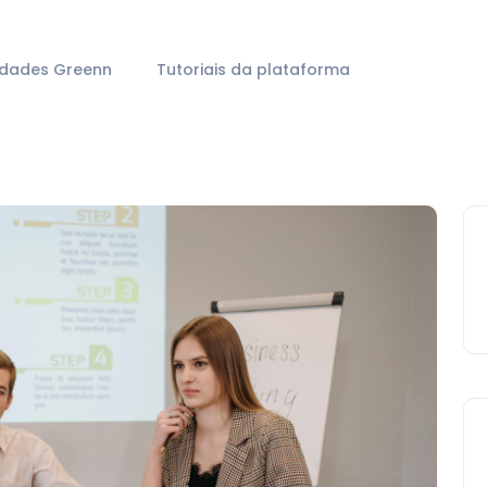
idades Greenn
Tutoriais da plataforma