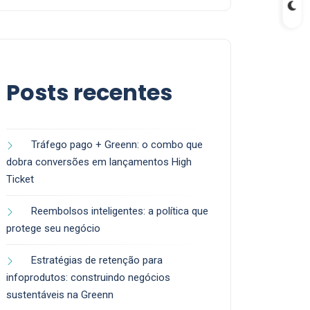
Posts recentes
Tráfego pago + Greenn: o combo que
dobra conversões em lançamentos High
Ticket
Reembolsos inteligentes: a política que
protege seu negócio
Estratégias de retenção para
infoprodutos: construindo negócios
sustentáveis na Greenn