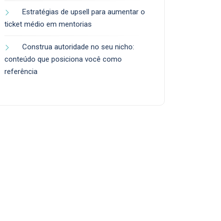
Estratégias de upsell para aumentar o
ticket médio em mentorias
Construa autoridade no seu nicho:
conteúdo que posiciona você como
referência