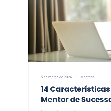
5 de março de 2024
Mentoria
14 Característica
Mentor de Sucess