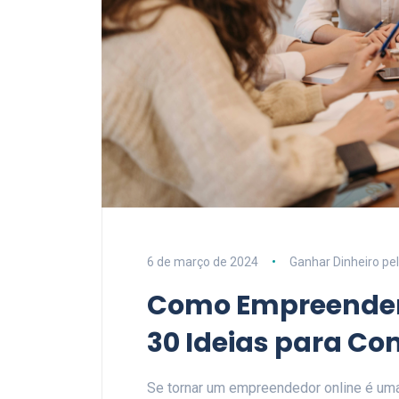
6 de março de 2024
Ganhar Dinheiro pel
Como Empreender 
30 Ideias para C
Se tornar um empreendedor online é uma