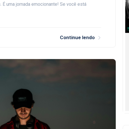
. É uma jornada emocionante! Se você está
Continue lendo