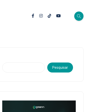
Pesquisar