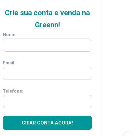
Crie sua conta e venda na
Greenn!
Nome:
Email:
Telefone: