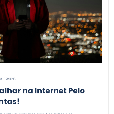
a Internet
alhar na Internet Pelo
ntas!