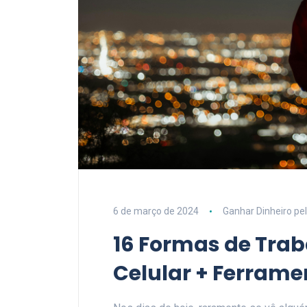
6 de março de 2024
Ganhar Dinheiro pel
16 Formas de Trab
Celular + Ferrame