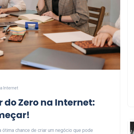
a Internet
do Zero na Internet:
omeçar!
 ótima chance de criar um negócio que pode